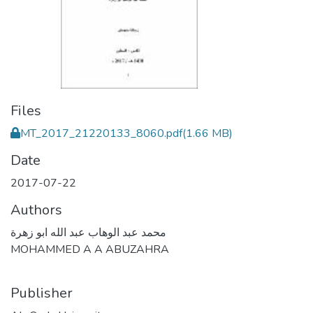
Files
MT_2017_21220133_8060.pdf
(1.66 MB)
Date
2017-07-22
Authors
محمد عبد الوهاب عبد الله ابو زهرة
MOHAMMED A A ABUZAHRA
Publisher