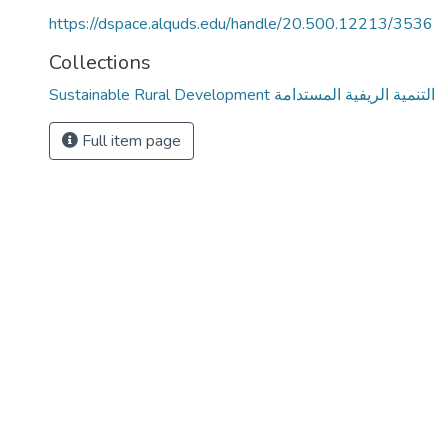
https://dspace.alquds.edu/handle/20.500.12213/3536
Collections
Sustainable Rural Development التنمية الريفية المستدامة
Full item page