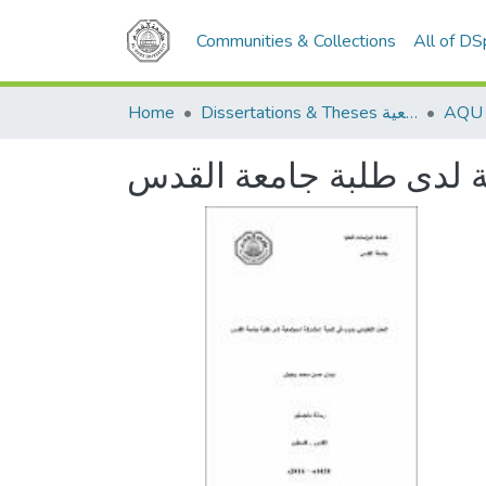
Communities & Collections
All of D
Home
Dissertations & Theses الرسائل الجامعية
ة لدى طلبة جامعة القدس