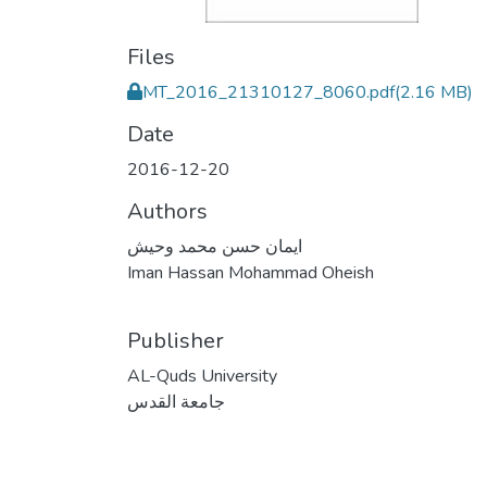
Files
MT_2016_21310127_8060.pdf
(2.16 MB)
Date
2016-12-20
Authors
ايمان حسن محمد وحيش
Iman Hassan Mohammad Oheish
Publisher
AL-Quds University
جامعة القدس