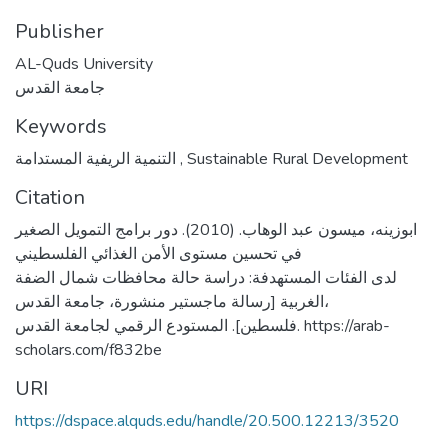
Publisher
AL-Quds University
جامعة القدس
Keywords
التنمية الريفية المستدامة
,
Sustainable Rural Development
Citation
ابوزينه، ميسون عبد الوهاب. (2010). دور برامج التمويل الصغير
في تحسين مستوى الأمن الغذائي الفلسطيني
لدى الفئات المستهدفة: دراسة حالة محافظات شمال الضفة
الغربية [رسالة ماجستير منشورة، جامعة القدس،
فلسطين]. المستودع الرقمي لجامعة القدس. https://arab-
scholars.com/f832be
URI
https://dspace.alquds.edu/handle/20.500.12213/3520