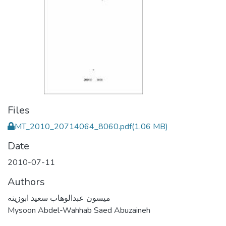
Files
MT_2010_20714064_8060.pdf
(1.06 MB)
Date
2010-07-11
Authors
ميسون عبدالوهاب سعيد ابوزينه
Mysoon Abdel-Wahhab Saed Abuzaineh