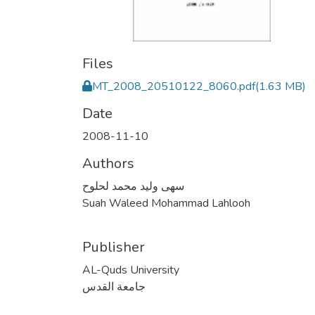
Files
MT_2008_20510122_8060.pdf
(1.63 MB)
Date
2008-11-10
Authors
سهى وليد محمد لحلوح
Suah Waleed Mohammad Lahlooh
Publisher
AL-Quds University
جامعة القدس