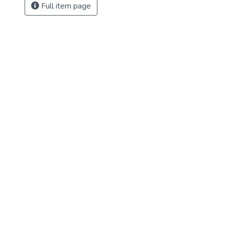
Full item page