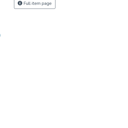
Full item page
)