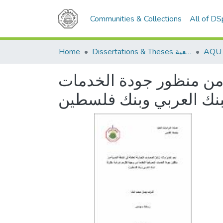
Communities & Collections
All of D
Home
Dissertations & Theses الرسائل الجامعية
ة من منظور جودة الخدمات