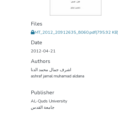
Files
MT_2012_20912635_8060.pdf
(795.92 KB
Date
2012-04-21
Authors
اشرف جمال محمد الدنا
ashraf jamal muhamad aldana
Publisher
AL-Quds University
جامعة القدس