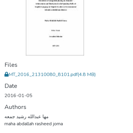
Files
MT_2016_21310080_8101.pdf
(4.8 MB)
Date
2016-01-05
Authors
مها عبدالله رشيد جمعه
maha abdallah rasheed joma