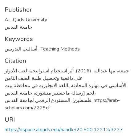
Publisher
AL-Quds University
جامعة القدس
Keywords
أساليب التدريس
,
Teaching Methods
Citation
جمعه، مها عبدالله. (2016). أثر استخدام استراتيجية لعب الأدوار
على دافعية وتحصيل طلبة الصف الثامن
الأساسي في مهارة المحادثة باللغة الانجليزية في محافظة بيت
لحم [رسالة ماجستير منشورة، جامعة القدس،
فلسطين]. المستودع الرقمي لجامعة القدس. https://arab-
scholars.com/7229cf
URI
https://dspace.alquds.edu/handle/20.500.12213/3227