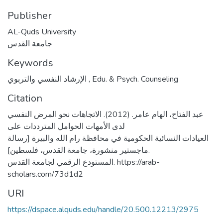
Publisher
AL-Quds University
جامعة القدس
Keywords
الإرشاد النفسي والتربوي
,
Edu. & Psych. Counseling
Citation
عبد الفتاح، الهام عامر. (2012). الاتجاهات نحو المرض النفسي
لدى الأمهات الحوامل المترددات على
العيادات النسائية الحكومية في محافظة رام الله والبيرة [رسالة
ماجستير منشورة، جامعة القدس، فلسطين].
المستودع الرقمي لجامعة القدس. https://arab-
scholars.com/73d1d2
URI
https://dspace.alquds.edu/handle/20.500.12213/2975