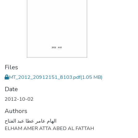
Files
MT_2012_20912151_8103.pdf
(1.05 MB)
Date
2012-10-02
Authors
الهام عامر عطا عبد الفتاح
ELHAM AMER ATTA ABED AL FATTAH