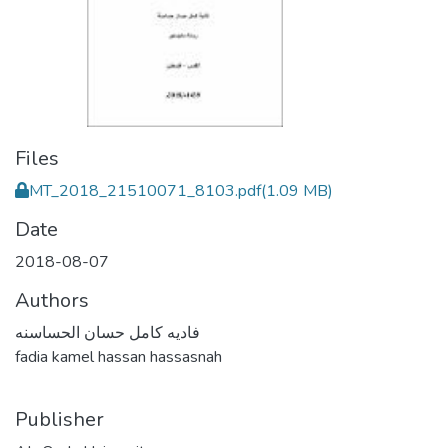
Files
MT_2018_21510071_8103.pdf
(1.09 MB)
Date
2018-08-07
Authors
فاديه كامل حسان الحساسنه
fadia kamel hassan hassasnah
Publisher