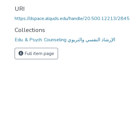
URI
https://dspace.alquds.edu/handle/20.500.12213/2845
Collections
Edu. & Psych. Counseling الإرشاد النفسي والتربوي
Full item page