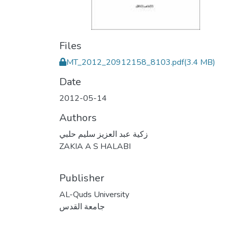
Files
MT_2012_20912158_8103.pdf
(3.4 MB)
Date
2012-05-14
Authors
زكية عبد العزيز سليم حلبي
ZAKIA A S HALABI
Publisher
AL-Quds University
جامعة القدس