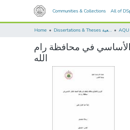
Communities & Collections
All of D
Home
Dissertations & Theses الرسائل الجامعية
ر الأساسي في محافظة رام
الله