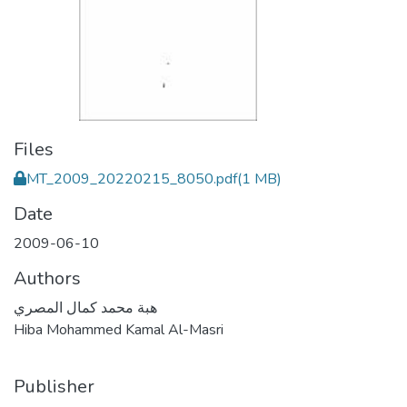
Files
MT_2009_20220215_8050.pdf
(1 MB)
Date
2009-06-10
Authors
هبة محمد كمال المصري
Hiba Mohammed Kamal Al-Masri
Publisher