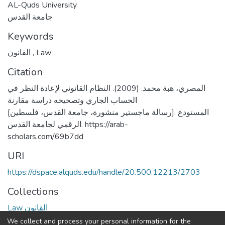
AL-Quds University
جامعة القدس
Keywords
القانون
,
Law
Citation
المصري، هبة محمد. (2009). النظام القانوني لإعادة النظر في
الحساب الجاري وتصحيحه دراسة مقارنة
[رسالة ماجستير منشورة، جامعة القدس، فلسطين]. المستودع
الرقمي لجامعة القدس. https://arab-
scholars.com/69b7dd
URI
https://dspace.alquds.edu/handle/20.500.12213/2703
Collections
Law القانون
We collect and process your personal information for the