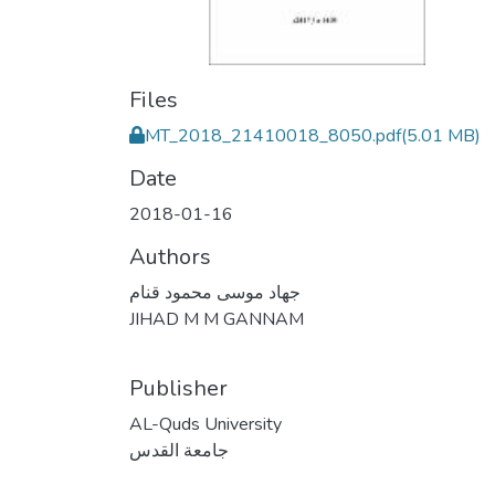
Files
MT_2018_21410018_8050.pdf
(5.01 MB)
Date
2018-01-16
Authors
جهاد موسى محمود قنام
JIHAD M M GANNAM
Publisher
AL-Quds University
جامعة القدس