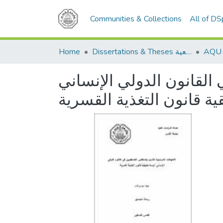
Communities & Collections
All of D
Home
Dissertations & Theses الرسائل الجامعية
 القانون الدولي الإنساني
ية قانون التغذية القسرية