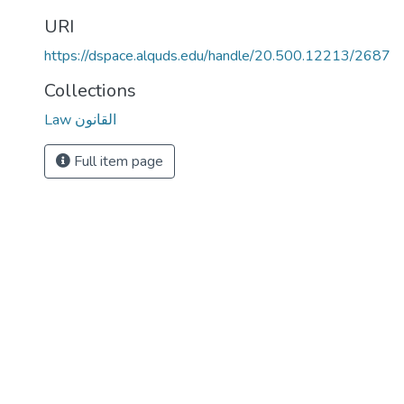
URI
https://dspace.alquds.edu/handle/20.500.12213/2687
Collections
Law القانون
Full item page