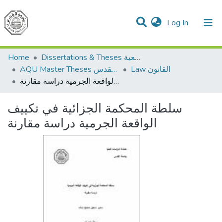
(current)
Log In
Communities & Collections
All of DSpace
Home
Dissertations & Theses الرسائل الجامعية
Law القانون
AQU Master Theses الرسائل الجامعية الخاصة بجامعة القدس
سلطة المحكمة الجزائية في تكييف الواقعة الجرمية دراسة مقارنة
سلطة المحكمة الجزائية في تكييف
الواقعة الجرمية دراسة مقارنة