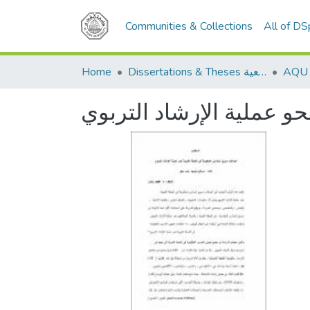
Communities & Collections
All of D
Home
Dissertations & Theses الرسائل الجامعية
و عملية الإرشاد التربوي