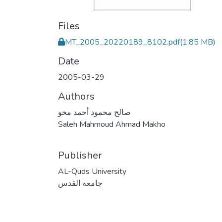
Files
MT_2005_20220189_8102.pdf
(1.85 MB)
Date
2005-03-29
Authors
صالح محمود أحمد مخو
Saleh Mahmoud Ahmad Makho
Publisher
AL-Quds University
جامعة القدس