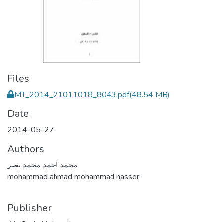
Files
MT_2014_21011018_8043.pdf
(48.54 MB)
Date
2014-05-27
Authors
محمد احمد محمد نصر
mohammad ahmad mohammad nasser
Publisher