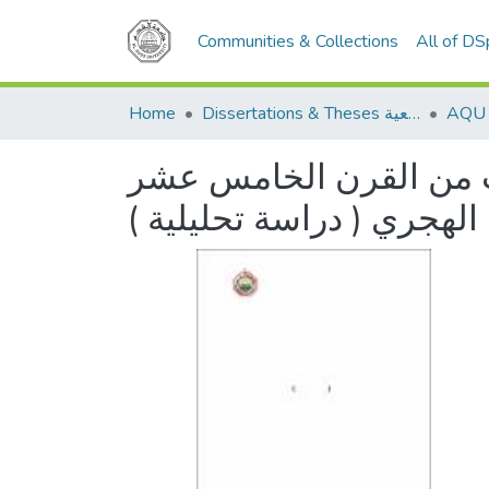
Communities & Collections
All of D
Home
Dissertations & Theses الرسائل الجامعية
لث من القرن الخامس عشر
الهجري ( دراسة تحليلية )