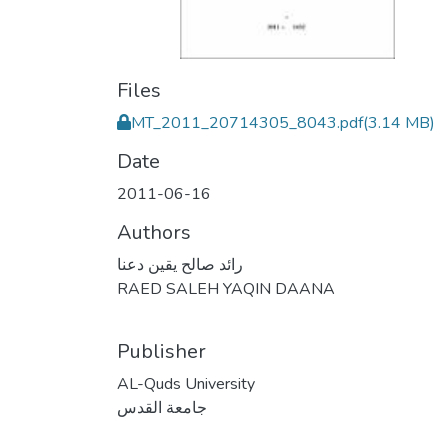
Files
MT_2011_20714305_8043.pdf
(3.14 MB)
Date
2011-06-16
Authors
رائد صالح يقين دعنا
RAED SALEH YAQIN DAANA
Publisher
AL-Quds University
جامعة القدس