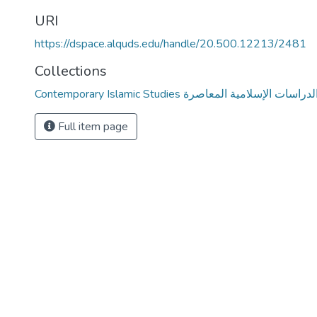
URI
https://dspace.alquds.edu/handle/20.500.12213/2481
Collections
Contemporary Islamic Studies لدراسات الإسلامية المعاصرة
Full item page