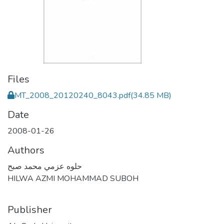
Files
MT_2008_20120240_8043.pdf
(34.85 MB)
Date
2008-01-26
Authors
حلوه عزمي محمد صبح
HILWA AZMI MOHAMMAD SUBOH
Publisher