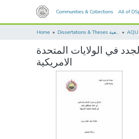
Communities & Collections
All of D
Dissertations & Theses الرسائل الجامعية
Home
جدد في الولايات المتحدة
الامريكية