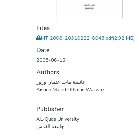
Files
MT_2008_20310222_8043.pdf
(2.92 MB)
Date
2008-06-16
Authors
عائشة ماجد عثمان وزوز
Aisheh Majed Othman Wazwaz
Publisher
AL-Quds University
جامعة القدس