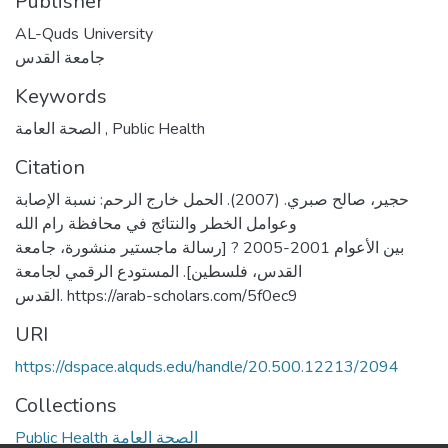
Publisher
AL-Quds University
جامعة القدس
Keywords
الصحة العامة
,
Public Health
Citation
حجير، صالح صبري. (2007). الحمل خارج الرحم: نسبة الإصابة
وعوامل الخطر والنتائج في محافظة رام الله
بين الأعوام 2001-2005 ? [رسالة ماجستير منشورة، جامعة
القدس، فلسطين]. المستودع الرقمي لجامعة
القدس. https://arab-scholars.com/5f0ec9
URI
https://dspace.alquds.edu/handle/20.500.12213/2094
Collections
Public Health الصحة العامة