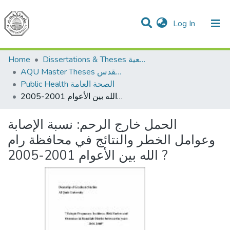
(current)
Log In
Communities & Collections
All of DSpace
Home
Dissertations & Theses الرسائل الجامعية
AQU Master Theses الرسائل الجامعية الخاصة بجامعة القدس
Public Health الصحة العامة
الحمل خارج الرحم: نسبة الإصابة وعوامل الخطر والنتائج في محافظة رام الله بين الأعوام 2001-2005 ?
الحمل خارج الرحم: نسبة الإصابة
وعوامل الخطر والنتائج في محافظة رام
الله بين الأعوام 2001-2005 ?