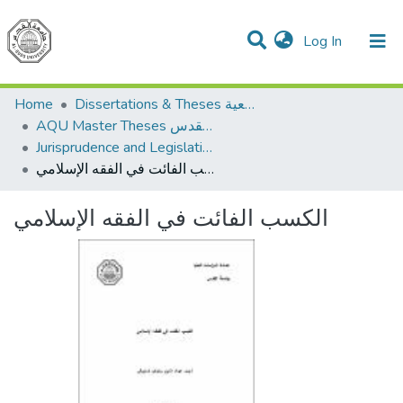
(current)
Log In
Communities & Collections
All of DSpace
Home
Dissertations & Theses الرسائل الجامعية
AQU Master Theses الرسائل الجامعية الخاصة بجامعة القدس
Jurisprudence and Legislation الفقه والتشريع
الكسب الفائت في الفقه الإسلامي
الكسب الفائت في الفقه الإسلامي