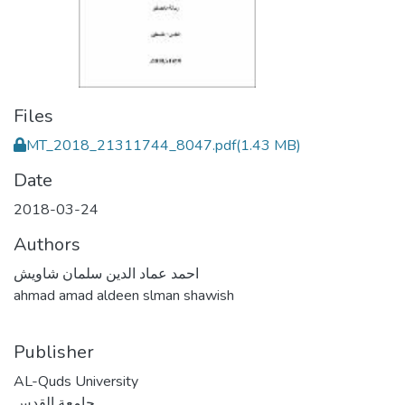
Files
MT_2018_21311744_8047.pdf
(1.43 MB)
Date
2018-03-24
Authors
احمد عماد الدين سلمان شاويش
ahmad amad aldeen slman shawish
Publisher
AL-Quds University
جامعة القدس