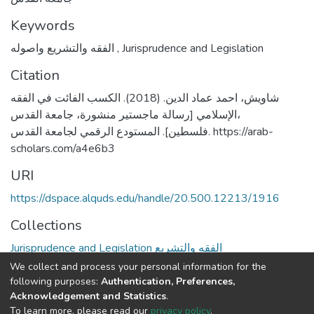
Keywords
الفقه والتشريع واصوله
,
Jurisprudence and Legislation
Citation
شاويش، احمد عماد الدين. (2018). الكسب الفائت في الفقه
الإسلامي [رسالة ماجستير منشورة، جامعة القدس،
فلسطين]. المستودع الرقمي لجامعة القدس. https://arab-
scholars.com/a4e6b3
URI
https://dspace.alquds.edu/handle/20.500.12213/1916
Collections
Jurisprudence and Legislation الفقه والتشريع
We collect and process your personal information for the
Full item page
following purposes:
Authentication, Preferences,
Acknowledgement and Statistics
.
To learn more, please read our
privacy policy
.