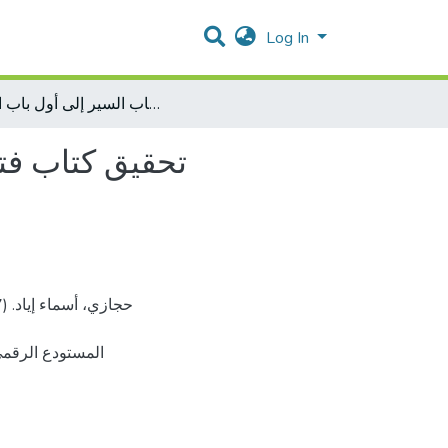
Log In
تحقيق كتاب فتح القدير لابن الهمام من أول كتاب السير إلى أول باب الجزية
تحقيق كتاب فتح