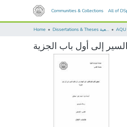
Communities & Collections
All of D
Home
Dissertations & Theses الرسائل الجامعية
لسير إلى أول باب الجزية