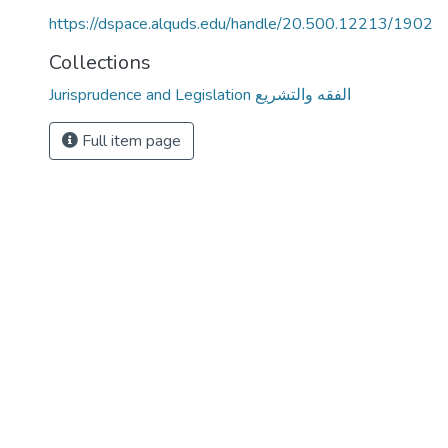
https://dspace.alquds.edu/handle/20.500.12213/1902
Collections
Jurisprudence and Legislation الفقه والتشريع
Full item page