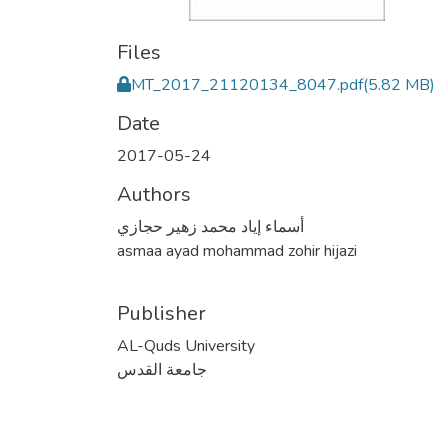
Files
MT_2017_21120134_8047.pdf
(5.82 MB)
Date
2017-05-24
Authors
أسماء إياد محمد زهير حجازي
asmaa ayad mohammad zohir hijazi
Publisher
AL-Quds University
جامعة القدس