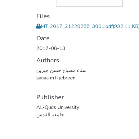
Files
MT_2017_21220288_3801.pdf
(992.11 KB
Date
2017-08-13
Authors
سناء مصباح حسن جبرين
sanaa m h jebreen
Publisher
AL-Quds University
جامعة القدس