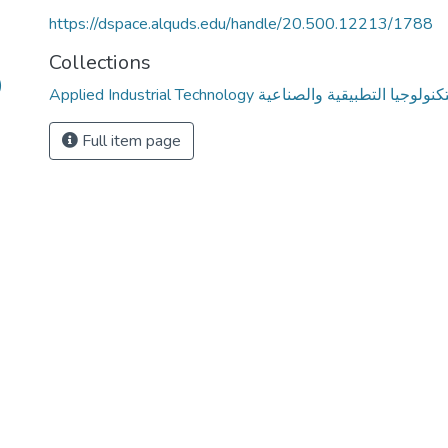
https://dspace.alquds.edu/handle/20.500.12213/1788
Collections
)
Applied Industrial Technology نولوجيا التطبيقية والصناعية
Full item page