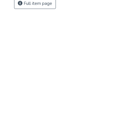
Full item page