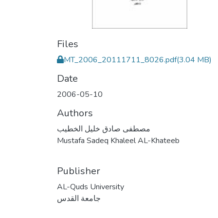
Files
MT_2006_20111711_8026.pdf
(3.04 MB)
Date
2006-05-10
Authors
مصطفى صادق خليل الخطيب
Mustafa Sadeq Khaleel AL-Khateeb
Publisher
AL-Quds University
جامعة القدس