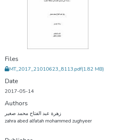
Files
MT_2017_21010623_8113.pdf
(1.82 MB)
Date
2017-05-14
Authors
زهرة عبد الفتاح محمد صغير
zahra abed alfatah mohammed zughyeer