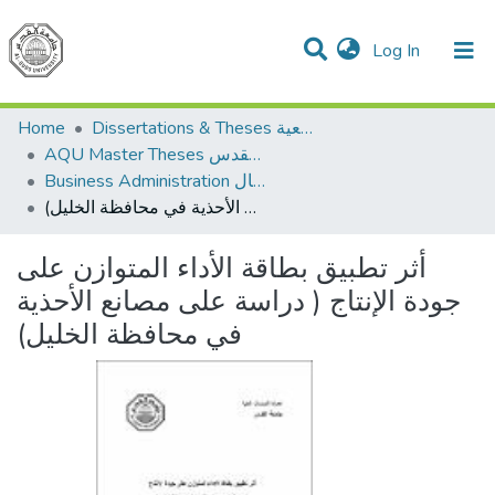
(current)
Log In
Communities & Collections
All of DSpace
Home
Dissertations & Theses الرسائل الجامعية
AQU Master Theses الرسائل الجامعية الخاصة بجامعة القدس
Business Administration إدارة الاعمال
أثر تطبيق بطاقة الأداء المتوازن على جودة الإنتاج ( دراسة على مصانع الأحذية في محافظة الخليل)
أثر تطبيق بطاقة الأداء المتوازن على
جودة الإنتاج ( دراسة على مصانع الأحذية
في محافظة الخليل)