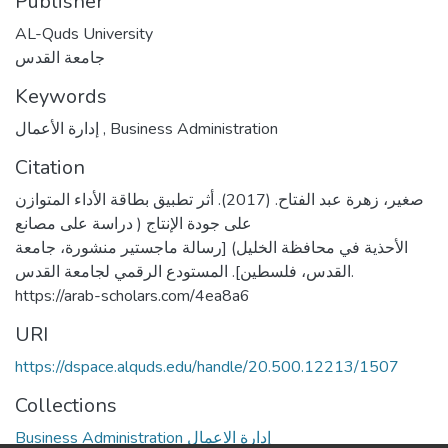
Publisher
AL-Quds University
جامعة القدس
Keywords
إدارة الأعمال
,
Business Administration
Citation
صغير، زهرة عبد الفتاح. (2017). أثر تطبيق بطاقة الأداء المتوازن
على جودة الإنتاج ( دراسة على مصانع
الأحذية في محافظة الخليل) [رسالة ماجستير منشورة، جامعة
القدس، فلسطين]. المستودع الرقمي لجامعة القدس.
https://arab-scholars.com/4ea8a6
URI
https://dspace.alquds.edu/handle/20.500.12213/1507
Collections
Business Administration إدارة الاعمال