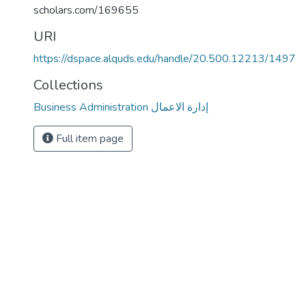
scholars.com/169655
URI
https://dspace.alquds.edu/handle/20.500.12213/1497
Collections
Business Administration إدارة الاعمال
Full item page