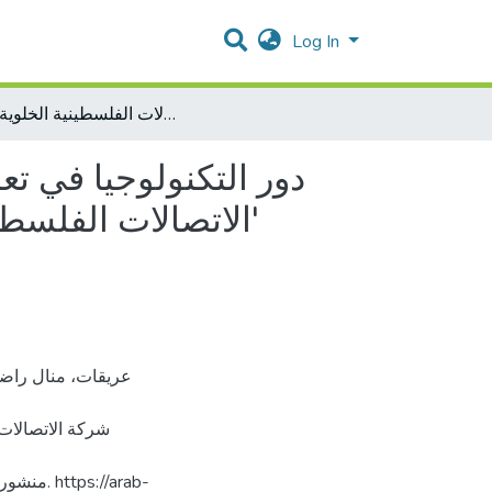
Log In
دور التكنولوجيا في تعزيز الرضا والاندماج الوظيفي حالة تطبيقية في كل من 'شركة الاتصالات الفلسطينية الأرضية بالتل-شركة الاتصالات الفلسطينية الخلوية جوال'
دور التكنولوجيا في ت
الاتصالات الفلسطينية الأرضية بالتل-شركة الاتصالات الفلسطينية الخلوية جوال'
منشورة، 