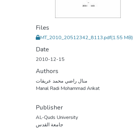
Files
MT_2010_20512342_8113.pdf
(1.55 MB)
Date
2010-12-15
Authors
منال راضي محمد عريقات
Manal Radi Mohammad Arikat
Publisher
AL-Quds University
جامعة القدس