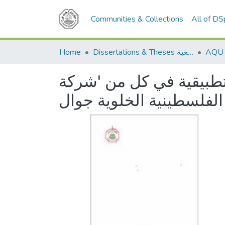
Communities & Collections
All of D
Dissertations & Theses الرسائل الجامعية
Home
 تطبيقية في كل من 'شركة