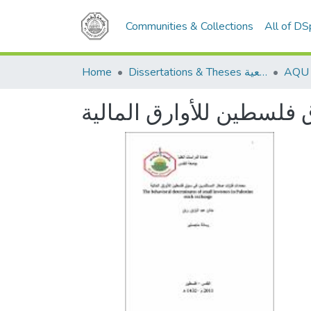
Communities & Collections
All of D
Home
Dissertations & Theses الرسائل الجامعية
لسطين للأوارق المالية