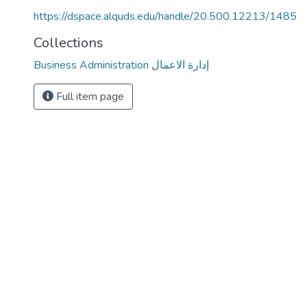
https://dspace.alquds.edu/handle/20.500.12213/1485
Collections
Business Administration إدارة الاعمال
Full item page