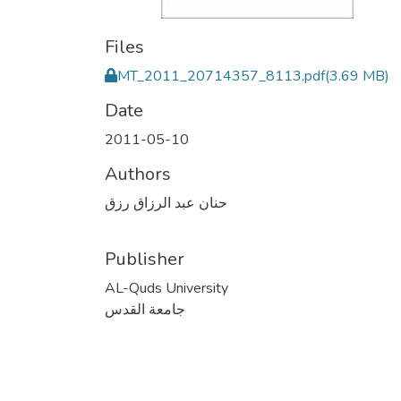
Files
MT_2011_20714357_8113.pdf
(3.69 MB)
Date
2011-05-10
Authors
حنان عبد الرزاق رزق
Publisher
AL-Quds University
جامعة القدس