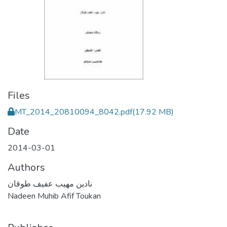
Files
MT_2014_20810094_8042.pdf
(17.92 MB)
Date
2014-03-01
Authors
نادين مهيب عفيف طوقان
Nadeen Muhib Afif Toukan