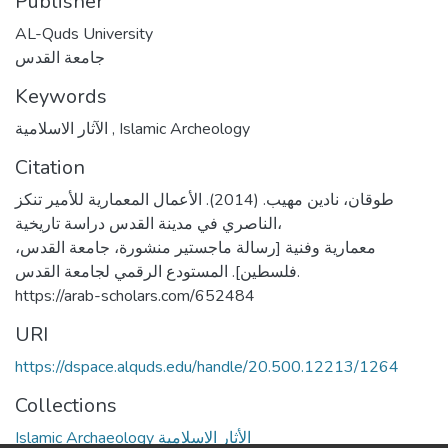
Publisher
AL-Quds University
جامعة القدس
Keywords
الآثار الاسلامية
,
Islamic Archeology
Citation
طوقان، نادين مهيب. (2014). الأعمال المعمارية للأمير تنكز
الناصري في مدينة القدس دراسة تاريخية،
معمارية وفنية [رسالة ماجستير منشورة، جامعة القدس،
فلسطين]. المستودع الرقمي لجامعة القدس.
https://arab-scholars.com/652484
URI
https://dspace.alquds.edu/handle/20.500.12213/1264
Collections
Islamic Archaeology الأثار الاسلامية