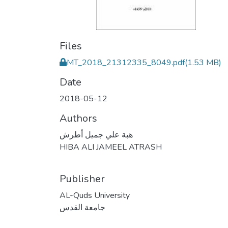
Files
MT_2018_21312335_8049.pdf
(1.53 MB)
Date
2018-05-12
Authors
هبة علي جميل أطرش
HIBA ALI JAMEEL ATRASH
Publisher
AL-Quds University
جامعة القدس