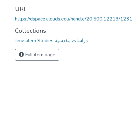
URI
https://dspace.alquds.edu/handle/20.500.12213/1231
Collections
Jerusalem Studies دراسات مقدسية
Full item page