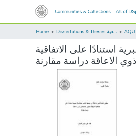
Communities & Collections
All of D
Home
Dissertations & Theses الرسائل الجامعية
ة استنادًا على الاتفاقية
وي الاعاقة دراسة مقارنة