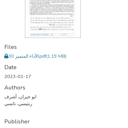
Files
(1.19 MB)
30 الأداء المتميز.pdf
Date
2023-01-17
Authors
ابو خيران، أشرف
رنتيسي، نانسي
Publisher