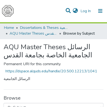
(current)
Log In
Communities & Collections
All of DSpace
Home
Dissertations & Theses الرسائل الجامعية
AQU Master Theses الرسائل الجامعية الخاصة بجامعة القدس
Browse by Subject
AQU Master Theses الرسائل
الجامعية الخاصة بجامعة القدس
Permanent URI for this community
https://dspace.alquds.edu/handle/20.500.12213/1041
الرسائل الجامعية
Browse