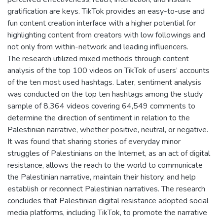
gratification are keys. TikTok provides an easy-to-use and
fun content creation interface with a higher potential for
highlighting content from creators with low followings and
not only from within-network and leading influencers.
The research utilized mixed methods through content
analysis of the top 100 videos on TikTok of users’ accounts
of the ten most used hashtags. Later, sentiment analysis
was conducted on the top ten hashtags among the study
sample of 8,364 videos covering 64,549 comments to
determine the direction of sentiment in relation to the
Palestinian narrative, whether positive, neutral, or negative.
It was found that sharing stories of everyday minor
struggles of Palestinians on the Internet, as an act of digital
resistance, allows the reach to the world to communicate
the Palestinian narrative, maintain their history, and help
establish or reconnect Palestinian narratives. The research
concludes that Palestinian digital resistance adopted social
media platforms, including TikTok, to promote the narrative