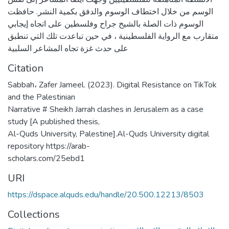
الوسم من خلال اختطاف الوسوم والدفق بكمية النشر. حافظت
الوسوم ذات الصلة بالشيخ جراح وفلسطين على اتجاه إيجابي
متقارب مع الرواية الفلسطينية ، في حين تباعدت تلك التي تنطبق
على حدث غزة تجاه المشاعر السلبية
Citation
Sabbah، Zafer Jameel. (2023). Digital Resistance on TikTok
and the Palestinian
Narrative # Sheikh Jarrah clashes in Jerusalem as a case
study [A published thesis,
Al-Quds University, Palestine].Al-Quds University digital
repository https://arab-
scholars.com/25ebd1
URI
https://dspace.alquds.edu/handle/20.500.12213/8503
Collections