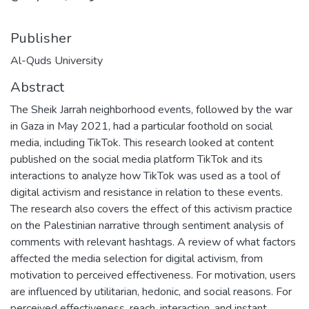
Publisher
Al-Quds University
Abstract
The Sheik Jarrah neighborhood events, followed by the war
in Gaza in May 2021, had a particular foothold on social
media, including TikTok. This research looked at content
published on the social media platform TikTok and its
interactions to analyze how TikTok was used as a tool of
digital activism and resistance in relation to these events.
The research also covers the effect of this activism practice
on the Palestinian narrative through sentiment analysis of
comments with relevant hashtags. A review of what factors
affected the media selection for digital activism, from
motivation to perceived effectiveness. For motivation, users
are influenced by utilitarian, hedonic, and social reasons. For
perceived effectiveness, reach, interaction, and instant