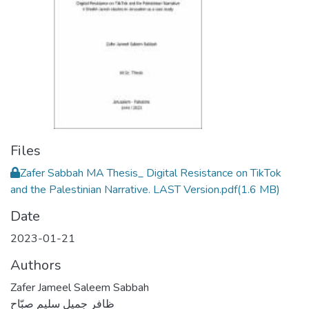
Files
Zafer Sabbah MA Thesis_ Digital Resistance on TikTok
and the Palestinian Narrative. LAST Version.pdf
(1.6 MB)
Date
2023-01-21
Authors
Zafer Jameel Saleem Sabbah
ظافر جميل سليم صبّاح