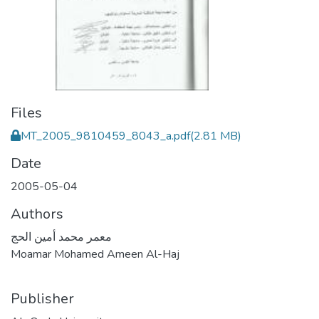
Files
MT_2005_9810459_8043_a.pdf
(2.81 MB)
Date
2005-05-04
Authors
معمر محمد أمين الحج
Moamar Mohamed Ameen Al-Haj
Publisher