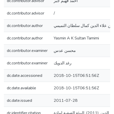
dc.contributor.advisor
احمد فهيم جبر
dc.contributor.advisor
/
dc.contributor.author
ين علاء الدين كمال سلطان التميمي
dc.contributor.author
Yasmin A K Sultan Tamimi
dc.contributor.examiner
محسن عدس
dc.contributor.examiner
رغد الدويك
dc.date.accessioned
2018-10-15T06:51:56Z
dc.date.available
2018-10-15T06:51:56Z
dc.date.issued
2011-07-28
dc.identifier.citation
التميمي، ياسمين علاء الدين. (2011). البيئة الصفية لمادة