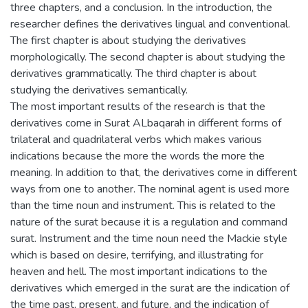
three chapters, and a conclusion. In the introduction, the
researcher defines the derivatives lingual and conventional.
The first chapter is about studying the derivatives
morphologically. The second chapter is about studying the
derivatives grammatically. The third chapter is about
studying the derivatives semantically.
The most important results of the research is that the
derivatives come in Surat ALbaqarah in different forms of
trilateral and quadrilateral verbs which makes various
indications because the more the words the more the
meaning. In addition to that, the derivatives come in different
ways from one to another. The nominal agent is used more
than the time noun and instrument. This is related to the
nature of the surat because it is a regulation and command
surat. Instrument and the time noun need the Mackie style
which is based on desire, terrifying, and illustrating for
heaven and hell. The most important indications to the
derivatives which emerged in the surat are the indication of
the time past, present, and future, and the indication of