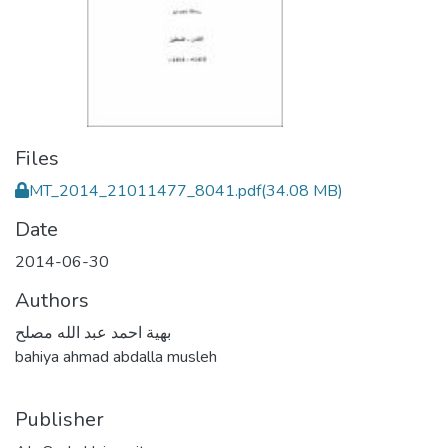
Files
MT_2014_21011477_8041.pdf
(34.08 MB)
Date
2014-06-30
Authors
بهية احمد عبد الله مصلح
bahiya ahmad abdalla musleh
Publisher