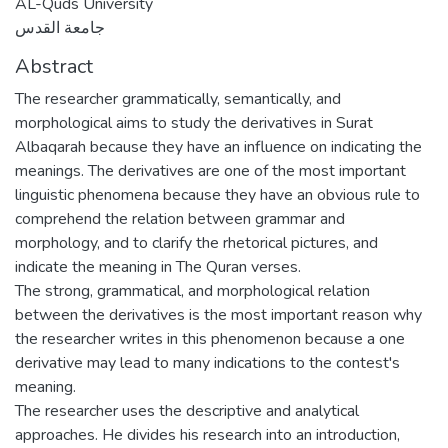
AL-Quds University
جامعة القدس
Abstract
The researcher grammatically, semantically, and
morphological aims to study the derivatives in Surat
Albaqarah because they have an influence on indicating the
meanings. The derivatives are one of the most important
linguistic phenomena because they have an obvious rule to
comprehend the relation between grammar and
morphology, and to clarify the rhetorical pictures, and
indicate the meaning in The Quran verses.
The strong, grammatical, and morphological relation
between the derivatives is the most important reason why
the researcher writes in this phenomenon because a one
derivative may lead to many indications to the contest's
meaning.
The researcher uses the descriptive and analytical
approaches. He divides his research into an introduction,