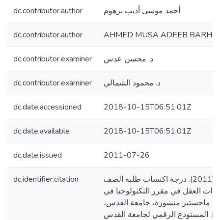
dc.contributor.author
أحمد موسى أديب برهوم
dc.contributor.author
AHMED MUSA ADEEB BARH
dc.contributor.examiner
د. محسن عدس
dc.contributor.examiner
د. محمود الشمالي
dc.date.accessioned
2018-10-15T06:51:01Z
dc.date.available
2018-10-15T06:51:01Z
dc.date.issued
2011-07-26
dc.identifier.citation
برهوم، أحمد موسى. (2011). درجة اكتساب طلبة الصف
دات العقل في مقرر التكنولوجيا في
الة ماجستير منشورة، جامعة القدس
فلسطين]. المستودع الرقمي لجامعة القدس. http