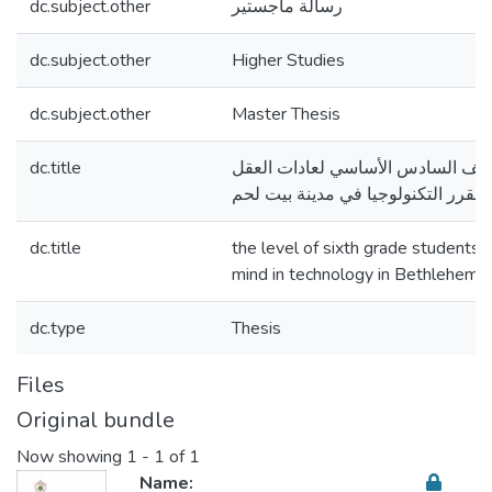
dc.subject.other
رسالة ماجستير
dc.subject.other
Higher Studies
dc.subject.other
Master Thesis
dc.title
صف السادس الأساسي لعادات العقل
مقرر التكنولوجيا في مدينة بيت لحم
dc.title
the level of sixth grade students a
mind in technology in Bethlehem C
dc.type
Thesis
Files
Original bundle
Now showing
1 - 1 of 1
Name: