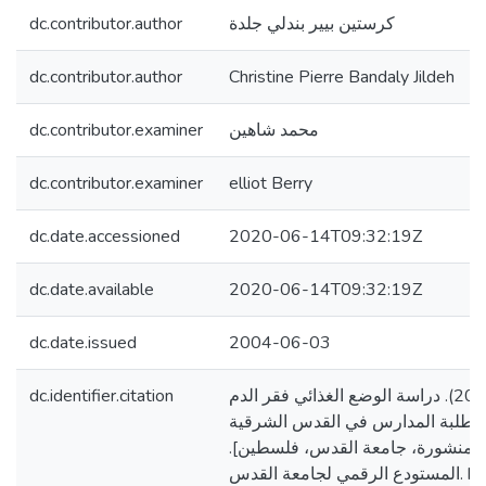
dc.contributor.author
كرستين بيير بندلي جلدة
dc.contributor.author
Christine Pierre Bandaly Jildeh
dc.contributor.examiner
محمد شاهين
dc.contributor.examiner
elliot Berry
dc.date.accessioned
2020-06-14T09:32:19Z
dc.date.available
2020-06-14T09:32:19Z
dc.date.issued
2004-06-03
dc.identifier.citation
جلدة، كرستين بيير. (2004). دراسة الوضع الغذائي فقر الدم
ى طلبة المدارس في القدس الشرقية
[ير منشورة، جامعة القدس، فلسطين
المستودع الرقمي لجامعة القدس. https://arab-