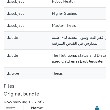
dc.subject
Public Health
dc.subject
Higher Studies
dc.subject
Master Thesis
dc.title
ئي فقر الدم وسوء التغذية لدى طلبة
المدارس في القدس الشرقية
dc.title
The Nutritional status and Dietary
aged Children in East Jerusalem
dc.type
Thesis
Files
Original bundle
Now showing
1 - 2 of 2
Name: