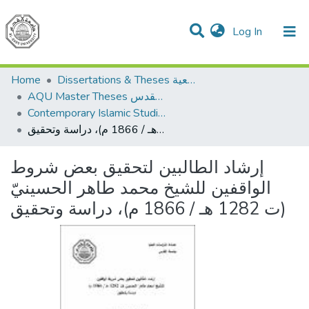
(current)
Log In
Communities & Collections
All of DSpace
Home
Dissertations & Theses الرسائل الجامعية
AQU Master Theses الرسائل الجامعية الخاصة بجامعة القدس
Contemporary Islamic Studies الدراسات الإسلامية المعاصرة
إرشاد الطالبين لتحقيق بعض شروط الواقفين للشيخ محمد طاهر الحسينيّ (ت 1282 هـ / 1866 م)، دراسة وتحقيق
إرشاد الطالبين لتحقيق بعض شروط
الواقفين للشيخ محمد طاهر الحسينيّ
(ت 1282 هـ / 1866 م)، دراسة وتحقيق