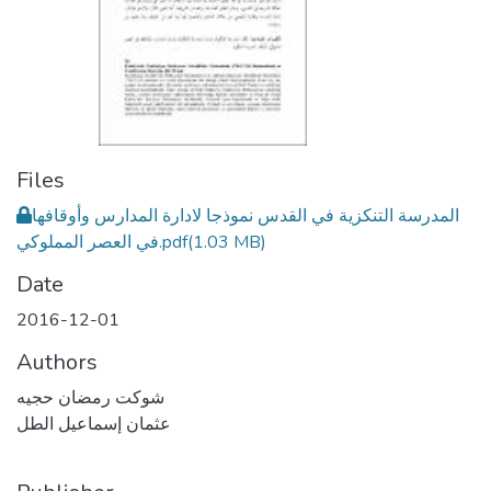
Files
المدرسة التنكزية في القدس نموذجا لادارة المدارس وأوقافها
(1.03 MB)
في العصر المملوكي.pdf
Date
2016-12-01
Authors
شوكت رمضان حجيه
عثمان إسماعيل الطل