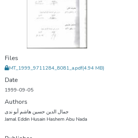
Files
MT_1999_9711284_8081_a.pdf
(4.94 MB)
Date
1999-09-05
Authors
جمال الدين حسين هاشم أبو ندى
Jamal Eddin Husain Hashem Abu Nada