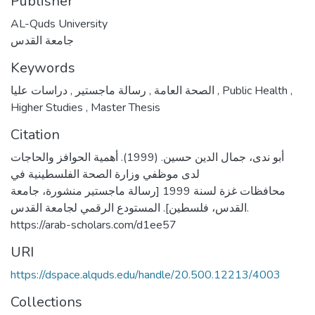
Publisher
AL-Quds University
جامعة القدس
Keywords
,
رسالة ماجستير
,
الصحة العامة
دراسات عليا
,
Public Health
,
Higher Studies
,
Master Thesis
Citation
أبو ندى، جمال الدين حسين. (1999). أهمية الحوافز والحاجات
لدى موظفي وزارة الصحة الفلسطينية في
محافظات غزة لسنة 1999 [رسالة ماجستير منشورة، جامعة
القدس، فلسطين]. المستودع الرقمي لجامعة القدس.
https://arab-scholars.com/d1ee57
URI
https://dspace.alquds.edu/handle/20.500.12213/4003
Collections