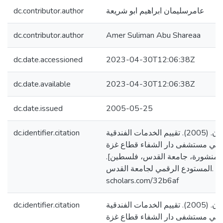
dc.contributor.author
عامرسليمان ابراهيم ابو شريعة
dc.contributor.author
Amer Suliman Abu Shareaa
dc.date.accessioned
2023-04-30T12:06:38Z
dc.date.available
2023-04-30T12:06:38Z
dc.date.issued
2005-05-25
dc.identifier.citation
ابو شريعة، عامر سليمان. (2005). تقييم الخدمات الفندقية
 في مستشفى دار الشفاء قطاع غزة
[ر منشورة، جامعة القدس، فلسطين
المستودع الرقمي لجامعة القدس. https://arab-
scholars.com/32b6af
dc.identifier.citation
ابو شريعة، عامر سليمان. (2005). تقييم الخدمات الفندقية
 في مستشفى دار الشفاء قطاع غزة