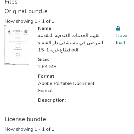
Files
Original bundle
Now showing
1 - 1 of 1
Name:
تقييم الخدمات الفندقية المقدمة
Down
للمرضى في مستشفى دار الشفاء
load
قطاع غزة-1-15.pdf
Size:
2.64 MB
Format:
Adobe Portable Document
Format
Description:
License bundle
Now showing
1 - 1 of 1