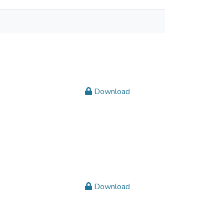
Download
Download