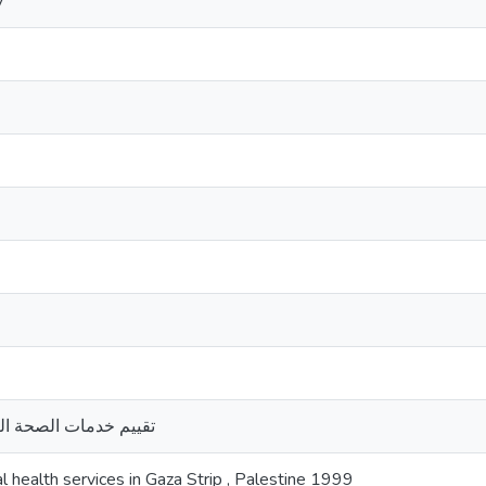
y
تقييم خدمات الصحة ال
l health services in Gaza Strip , Palestine 1999