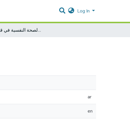
Log In
تقييم خدمات الصحة النفسية في قطاع غزة
ar
en