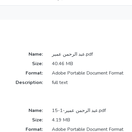
Name:
عبد الرحمن عمير.pdf
Size:
40.46 MB
Format:
Adobe Portable Document Format
Description:
full text
Name:
عبد الرحمن عمير-1-15.pdf
Size:
4.19 MB
Format:
Adobe Portable Document Format