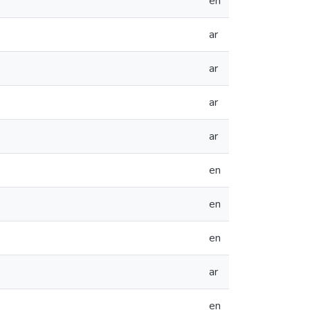
en
ar
ar
ar
ar
en
en
en
ar
en