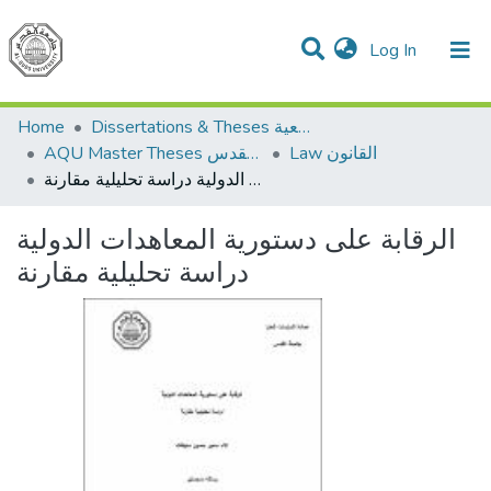
(current)
Log In
Communities & Collections
All of DSpace
Home
Dissertations & Theses الرسائل الجامعية
Law القانون
AQU Master Theses الرسائل الجامعية الخاصة بجامعة القدس
الرقابة على دستورية المعاهدات الدولية دراسة تحليلية مقارنة
الرقابة على دستورية المعاهدات الدولية
دراسة تحليلية مقارنة