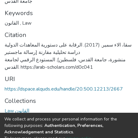
جامعة القدس
Keywords
القانون
,
Law
Citation
سقا، الاء سمير. (2017). الرقابة على دستورية المعاهدات الدولية
دراسة تحليلية مقارنة [رسالة ماجستير
منشورة، جامعة القدس، فلسطين]. المستودع الرقمي لجامعة
القدس. https://arab-scholars.com/d0c041
URI
https://dspace.alquds.edu/handle/20.500.12213/2667
Collections
Law القانون
We collect and process your personal information for the
Full item page
following purposes:
Authentication, Preferences,
Acknowledgement and Statistics
.