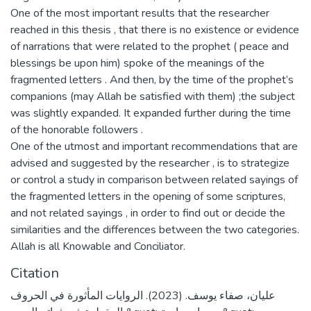
One of the most important results that the researcher
reached in this thesis , that there is no existence or evidence
of narrations that were related to the prophet ( peace and
blessings be upon him) spoke of the meanings of the
fragmented letters . And then, by the time of the prophet’s
companions (may Allah be satisfied with them) ;the subject
was slightly expanded. It expanded further during the time
of the honorable followers .
One of the utmost and important recommendations that are
advised and suggested by the researcher , is to strategize
or control a study in comparison between related sayings of
the fragmented letters in the opening of some scriptures,
and not related sayings , in order to find out or decide the
similarities and the differences between the two categories.
Allah is all Knowable and Conciliator.
Citation
عليان، صفاء يوسف. (2023). الروايات المأثورة في الحروف