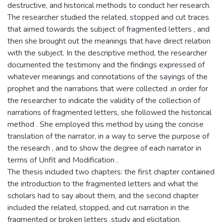
destructive, and historical methods to conduct her research.
The researcher studied the related, stopped and cut traces
that aimed towards the subject of fragmented letters , and
then she brought out the meanings that have direct relation
with the subject. In the descriptive method, the researcher
documented the testimony and the findings expressed of
whatever meanings and connotations of the sayings of the
prophet and the narrations that were collected .in order for
the researcher to indicate the validity of the collection of
narrations of fragmented letters, she followed the historical
method . She employed this method by using the concise
translation of the narrator, in a way to serve the purpose of
the research , and to show the degree of each narrator in
terms of Unfit and Modification .
The thesis included two chapters: the first chapter contained
the introduction to the fragmented letters and what the
scholars had to say about them, and the second chapter
included the related, stopped, and cut narration in the
fragmented or broken letters ,study and elicitation.