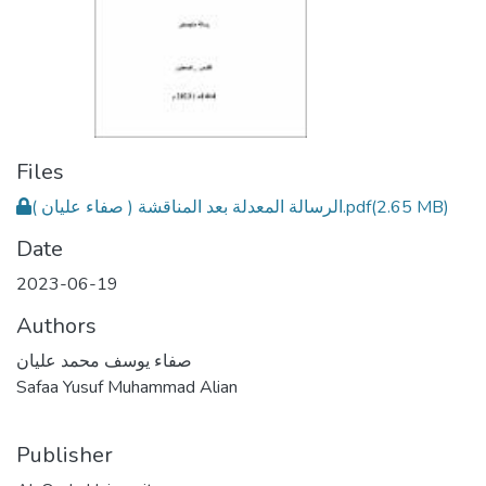
Files
( الرسالة المعدلة بعد المناقشة ( صفاء عليان.pdf
(2.65 MB)
Date
2023-06-19
Authors
صفاء يوسف محمد عليان
Safaa Yusuf Muhammad Alian
Publisher