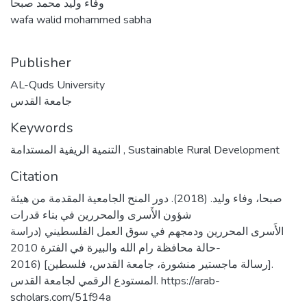
وفاء وليد محمد صبحا
wafa walid mohammed sabha
Publisher
AL-Quds University
جامعة القدس
Keywords
Sustainable Rural Development
,
التنمية الريفية المستدامة
Citation
صبحا، وفاء وليد. (2018). دور المنح الجامعية المقدمة من هيئة
شؤون الأَسرى والمحررين في بناء قدرات
الأَسرى المحررين ودمجهم في سوق العمل الفلسطيني (دراسة
حالة محافظة رام الله والبيرة في الفترة 2010-
2016) [رسالة ماجستير منشورة، جامعة القدس، فلسطين].
المستودع الرقمي لجامعة القدس. https://arab-
scholars.com/51f94a