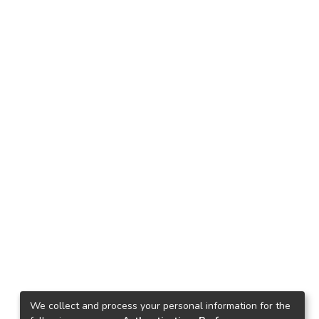
We collect and process your personal information for the