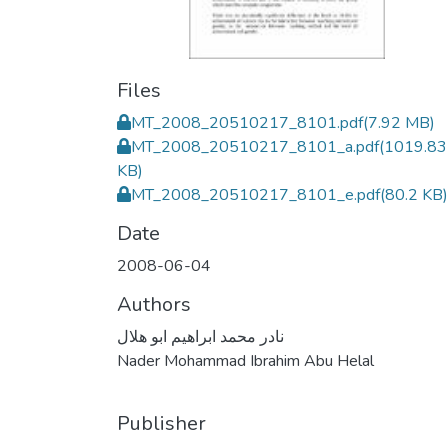
Files
MT_2008_20510217_8101.pdf
(7.92 MB)
MT_2008_20510217_8101_a.pdf
(1019.83
KB)
MT_2008_20510217_8101_e.pdf
(80.2 KB)
Date
2008-06-04
Authors
نادر محمد ابراهيم ابو هلال
Nader Mohammad Ibrahim Abu Helal
Publisher