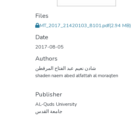
Files
MT_2017_21420103_8101.pdf
(2.94 MB)
Date
2017-08-05
Authors
شادن نعيم عبد الفتاح المرقطن
shaden naem abed alfattah al moraqten
Publisher
AL-Quds University
جامعة القدس