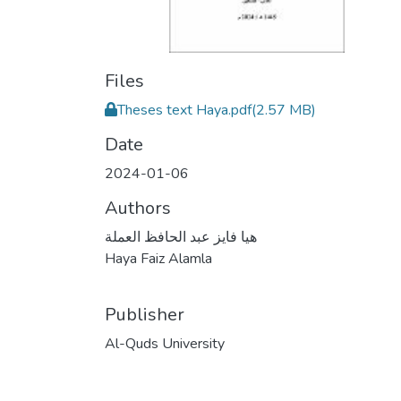
Files
Theses text Haya.pdf
(2.57 MB)
Date
2024-01-06
Authors
هيا فايز عبد الحافظ العملة
Haya Faiz Alamla
Publisher
Al-Quds University