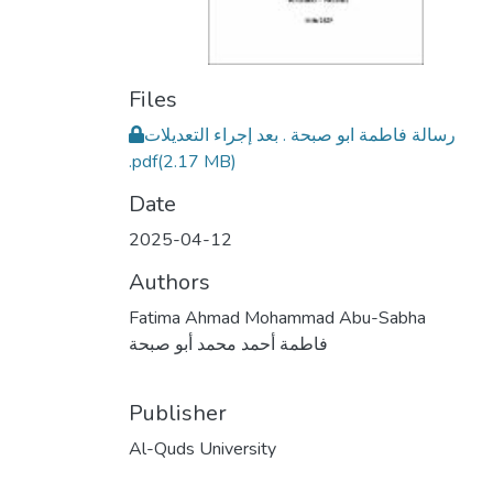
Files
رسالة فاطمة ابو صبحة . بعد إجراء التعديلات
.pdf
(2.17 MB)
Date
2025-04-12
Authors
Fatima Ahmad Mohammad Abu-Sabha
فاطمة أحمد محمد أبو صبحة
Publisher
Al-Quds University