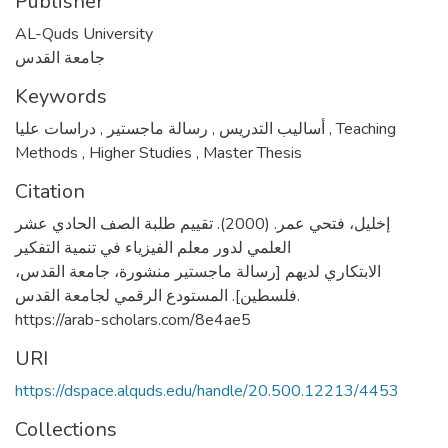
Publisher
AL-Quds University
جامعة القدس
Keywords
,
رسالة ماجستير
,
أساليب التدريس
دراسات عليا
,
Teaching
Methods
,
Higher Studies
,
Master Thesis
Citation
إخليل، فتحي عمر. (2000). تقييم طلبة الصف الحادي عشر
العلمي لدور معلم الفيزياء في تنمية التفكير
الابتكاري لديهم [رسالة ماجستير منشورة، جامعة القدس،
فلسطين]. المستودع الرقمي لجامعة القدس.
https://arab-scholars.com/8e4ae5
URI
https://dspace.alquds.edu/handle/20.500.12213/4453
Collections