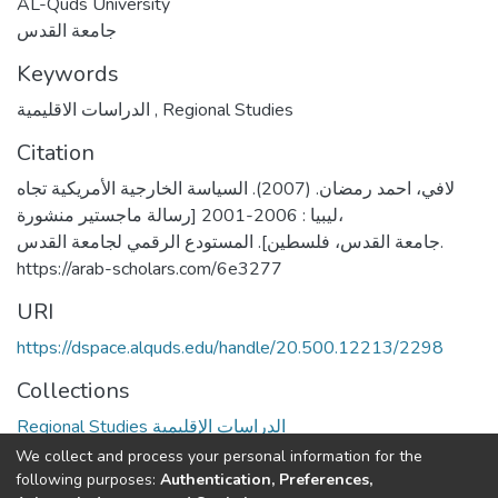
AL-Quds University
جامعة القدس
Keywords
الدراسات الاقليمية
,
Regional Studies
Citation
لافي، احمد رمضان. (2007). السياسة الخارجية الأمريكية تجاه
ليبيا : 2006-2001 [رسالة ماجستير منشورة،
جامعة القدس، فلسطين]. المستودع الرقمي لجامعة القدس.
https://arab-scholars.com/6e3277
URI
https://dspace.alquds.edu/handle/20.500.12213/2298
Collections
Regional Studies الدراسات الإقليمية
We collect and process your personal information for the
Full item page
following purposes:
Authentication, Preferences,