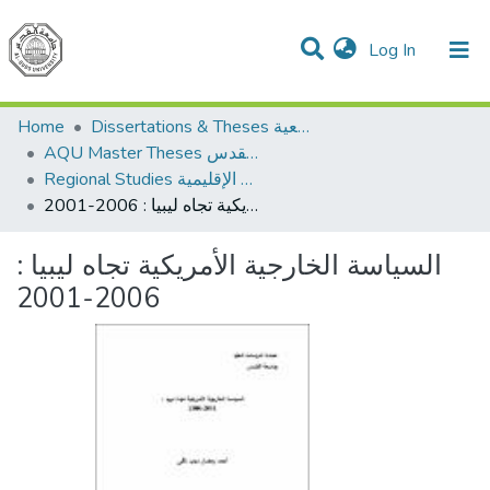
(current)
Log In
Communities & Collections
All of DSpace
Home
Dissertations & Theses الرسائل الجامعية
AQU Master Theses الرسائل الجامعية الخاصة بجامعة القدس
Regional Studies الدراسات الإقليمية
السياسة الخارجية الأمريكية تجاه ليبيا : 2006-2001
السياسة الخارجية الأمريكية تجاه ليبيا :
2006-2001