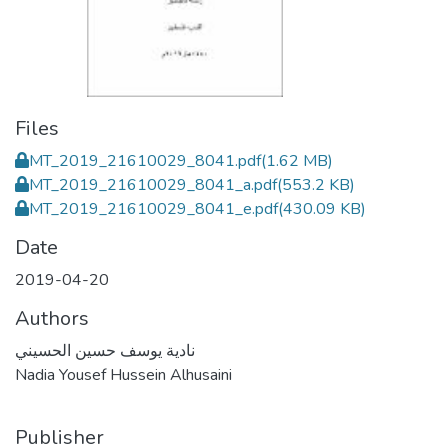
Files
MT_2019_21610029_8041.pdf
(1.62 MB)
MT_2019_21610029_8041_a.pdf
(553.2 KB)
MT_2019_21610029_8041_e.pdf
(430.09 KB)
Date
2019-04-20
Authors
نادية يوسف حسين الحسيني
Nadia Yousef Hussein Alhusaini
Publisher